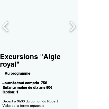
Excursions "Aigle
royal"
Au programme
Journée tout compris 75
€
Enfants moins de dix ans 50€
Option: 1
Départ à 9h00
du ponton du Robert
Visite de la ferme aquacole